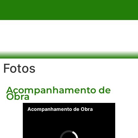
Fotos
Acompanhamento de
Obra
Acompanhamento de Obra